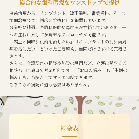
総合的な歯科医療をワンストップで提供
虫歯治療から、インプラント、矯正歯科、審美歯科、そして
訪問診療まで、幅広い診療科目を網羅しています。
各分野に精通した歯科医師や専門医が在籍しているため、一
つの症状に対して多角的なアプローチが可能です。
「矯正と同時に虫歯も治したい」「インプラントの前に歯周
病を治したい」といったご要望も、当院だけですべて完結で
きます。
さらに、介護認定の相談や施設の利用など、介護に関するご
相談も同じ窓口で対応可能です。 「お口の悩み」も「生活の
悩み」も、当院だけですべて完結できます。
あちこちの病院に通う必要はありません。
料金表