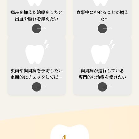
痛みを抑えた治療をしたい
食事中にむせることが増え
出血や腫れを抑えたい
た
発音や滑舌が気になる
虫歯や歯周病を予防したい
歯周病が進行している
定期的にチェックしてほし
専門的な治療を受けたい
い