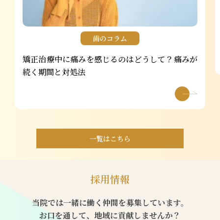
歯のコラム
矯正治療中に痛みを感じるのはどうして？痛みが
続く期間と対処法
一覧はこちら
採用情報
当院では一緒に働く仲間を募集しています。
お口を通して、地域に貢献しませんか？