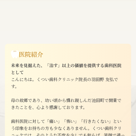
医院紹介
未来を見据えた、「治す」以上の価値を提供する歯科医院
として
こんにちは。くつい歯科クリニック院長の羽田野 友弘で
す。
母の故郷であり、幼い頃から慣れ親しんだ池田町で開業で
きたことを、心より感謝しております。
歯科医院に対して「痛い」「怖い」「行きたくない」とい
う印象をお持ちの方も少なくありません。くつい歯科クリ
ニックでは、そのような不安を少しでも和らげ、笑顔で通っ