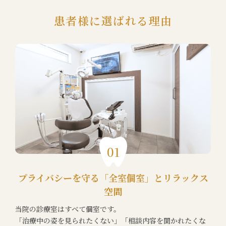
患者様に選ばれる理由
01
プライバシーを守る「全室個室」とリラックス
空間
当院の診療室はすべて個室です。
「治療中の姿を見られたくない」「相談内容を聞かれたくな