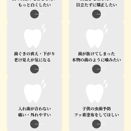
もっと白くしたい
目立たずに矯正したい
歯ぐきの衰え・下がり
歯が抜けてしまった
老け見えが気になる
本物の歯のように噛みたい
入れ歯が合わない
子供の虫歯予防
痛い・外れやすい
フッ素塗布をしてほしい