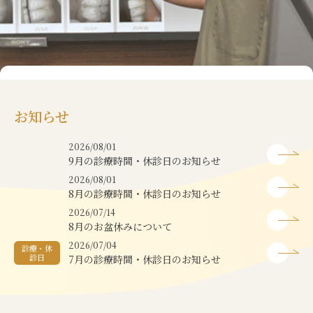
お知らせ
2026/08/01
9月の診療時間・休診日のお知らせ
2026/08/01
8月の診療時間・休診日のお知らせ
2026/07/14
8月のお盆休みについて
2026/07/04
診療・休
診日
7月の診療時間・休診日のお知らせ