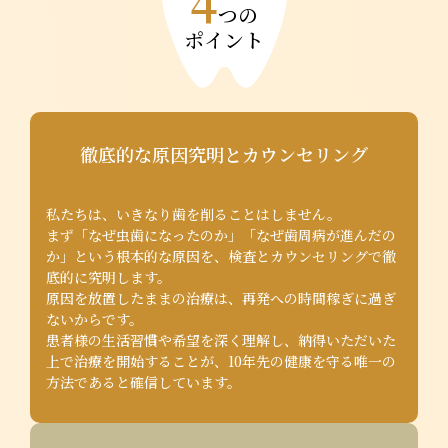
4
つの
ポイント
徹底的な原因究明とカウンセリング
私たちは、いきなり歯を削ることはしません。
まず「なぜ虫歯になったのか」「なぜ歯周病が進んだの
か」という根本的な原因を、検査とカウンセリングで徹
底的に究明します。
原因を放置したままの治療は、再発への時間稼ぎに過ぎ
ないからです。
患者様の生活習慣や希望を深く理解し、納得いただいた
上で治療を開始することが、10年先の健康を守る唯一の
方法であると確信しています。