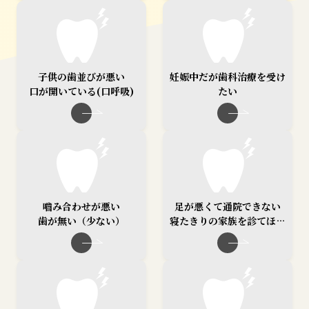
子供の歯並びが悪い
妊娠中だが歯科治療を受け
口が開いている(口呼吸)
たい
嚙み合わせが悪い
足が悪くて通院できない
歯が無い（少ない）
寝たきりの家族を診てほし
い