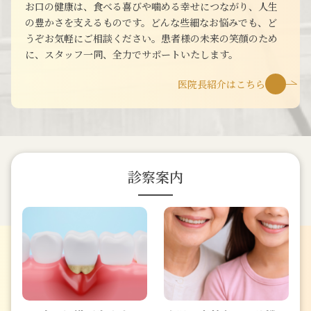
お口の健康は、食べる喜びや噛める幸せにつながり、人生
の豊かさを支えるものです。どんな些細なお悩みでも、ど
うぞお気軽にご相談ください。患者様の未来の笑顔のため
に、スタッフ一同、全力でサポートいたします。
医院長紹介はこちら
診察案内