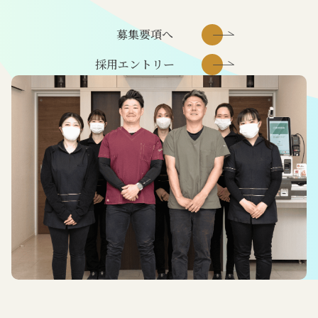
募集要項へ
採用エントリー