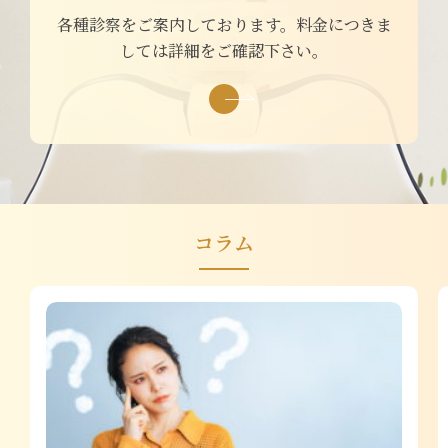
各種診察をご案内しております。料金につきま
しては詳細をご確認下さい。
コラム