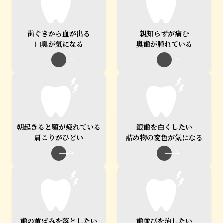
歯ぐきから血が出る
親知らずが痛む
口臭が気になる
奥歯が腫れている
朝起きると顎が疲れている
銀歯を白くしたい
肩こりがひどい
詰め物の変色が気になる
歯の黄ばみを落としたい
歯並びを治したい