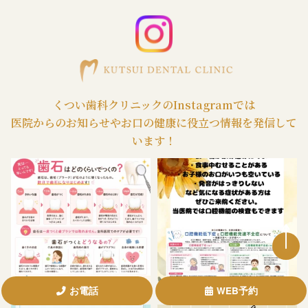
くつい歯科クリニックのInstagramでは
医院からのお知らせやお口の健康に役立つ情報を発信して
います！
お電話
WEB予約