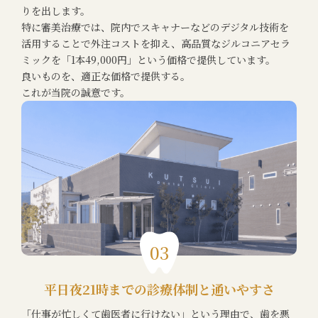
りを出します。
特に審美治療では、院内でスキャナーなどのデジタル技術を
活用することで外注コストを抑え、高品質なジルコニアセラ
ミックを「1本49,000円」という価格で提供しています。
良いものを、適正な価格で提供する。
これが当院の誠意です。
03
平日夜21時までの診療体制と通いやすさ
「仕事が忙しくて歯医者に行けない」という理由で、歯を悪