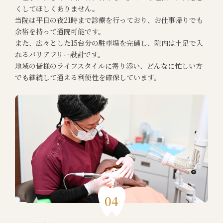
くしてほしくありません。
当院は平日の夜21時まで診療を行っており、お仕事帰りでも
余裕を持って通院可能です。
また、広々とした15台分の駐車場を完備し、院内は土足で入
れるバリアフリー設計です。
地域の皆様のライフスタイルに寄り添い、どんなに忙しい方
でも継続して通える利便性を確保しています。
04